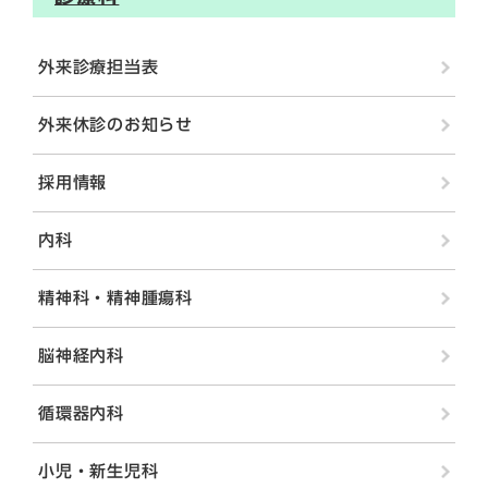
外来診療担当表
外来休診のお知らせ
採用情報
内科
精神科・精神腫瘍科
脳神経内科
循環器内科
小児・新生児科