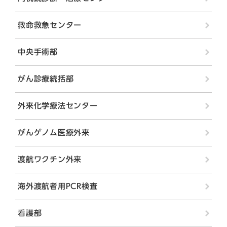
救命救急センター
中央手術部
がん診療統括部
外来化学療法センター
がんゲノム医療外来
渡航ワクチン外来
海外渡航者用PCR検査
看護部