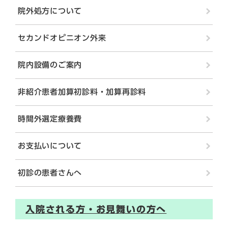
院外処方について
セカンドオピニオン外来
院内設備のご案内
非紹介患者加算初診料・加算再診料
時間外選定療養費
お支払いについて
初診の患者さんへ
入院される方・お見舞いの方へ