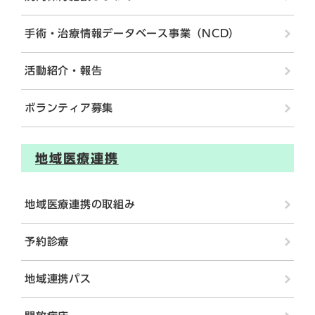
手術・治療情報データベース事業（NCD）
活動紹介・報告
ボランティア募集
地域医療連携
地域医療連携の取組み
予約診療
地域連携パス