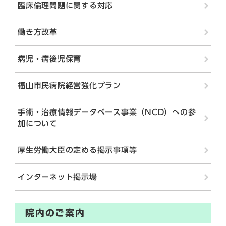
臨床倫理問題に関する対応
働き方改革
病児・病後児保育
福山市民病院経営強化プラン
手術・治療情報データベース事業（NCD）への参
加について
厚生労働大臣の定める掲示事項等
インターネット掲示場
院内のご案内