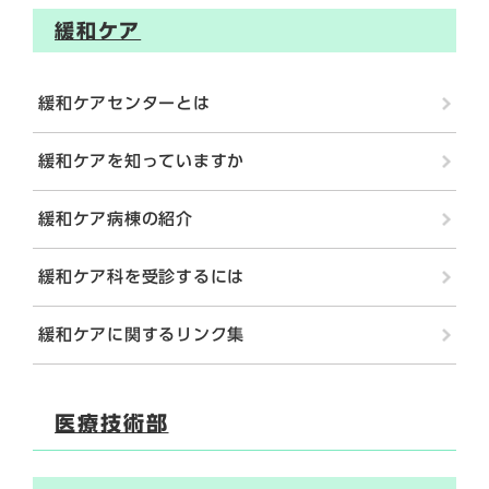
緩和ケア
緩和ケアセンターとは
緩和ケアを知っていますか
緩和ケア病棟の紹介
緩和ケア科を受診するには
緩和ケアに関するリンク集
医療技術部