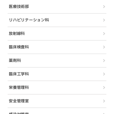
医療技術部
リハビリテーション科
放射線科
臨床検査科
薬剤科
臨床工学科
栄養管理科
安全管理室