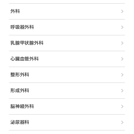
外科
呼吸器外科
乳腺甲状腺外科
心臓血管外科
整形外科
形成外科
脳神経外科
泌尿器科