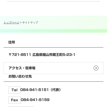
トップページ
>
サイトマップ
住所
〒721-8511 広島県福山市蔵王町5-23-1
アクセス・駐車場
お問い合わせ先
084-941-5151（代表）
Tel
084-941-5159
Fax