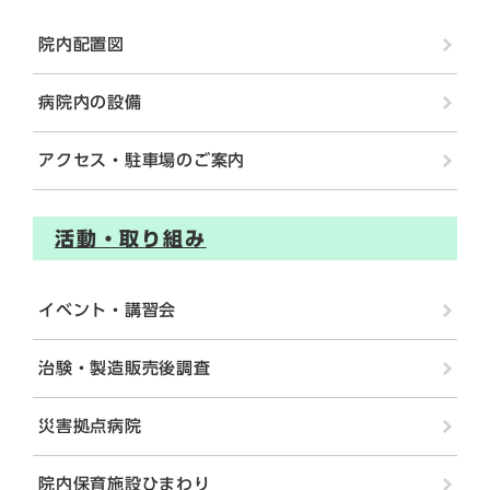
院内配置図
病院内の設備
アクセス・駐車場のご案内
活動・取り組み
イベント・講習会
治験・製造販売後調査
災害拠点病院
院内保育施設ひまわり