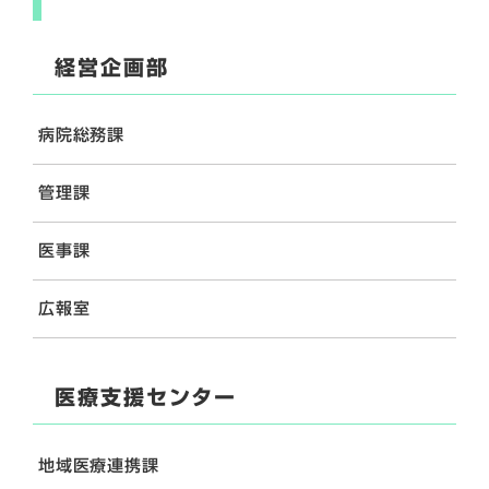
経営企画部
病院総務課
管理課
医事課
広報室
医療支援センター
地域医療連携課