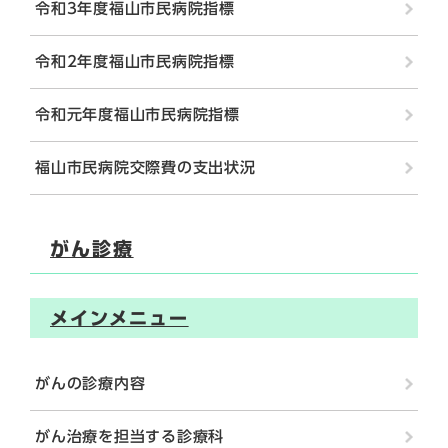
令和3年度福山市民病院指標
令和2年度福山市民病院指標
令和元年度福山市民病院指標
福山市民病院交際費の支出状況
がん診療
メインメニュー
がんの診療内容
がん治療を担当する診療科