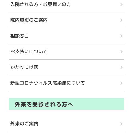
入院される方・お見舞いの方
院内施設のご案内
相談窓口
お支払いについて
かかりつけ医
新型コロナウイルス感染症について
外来を受診される方へ
外来のご案内