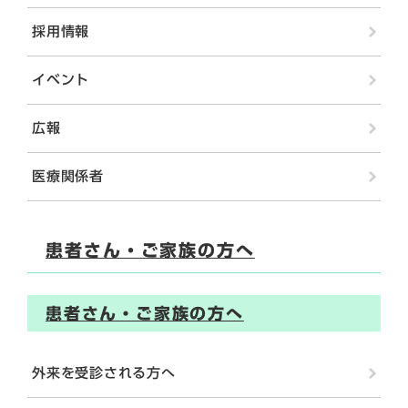
採用情報
イベント
広報
医療関係者
患者さん・ご家族の方へ
患者さん・ご家族の方へ
外来を受診される方へ