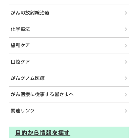
がんの放射線治療
化学療法
緩和ケア
口腔ケア
がんゲノム医療
がん医療に従事する皆さまへ
関連リンク
目的から情報を探す