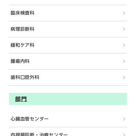
臨床検査科
病理診断科
緩和ケア科
腫瘍内科
歯科口腔外科
部門
心臓血管センター
内視鏡診断・治療センター