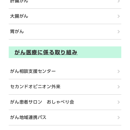
肝臓がん
大腸がん
胃がん
がん医療に係る取り組み
がん相談支援センター
セカンドオピニオン外来
がん患者サロン おしゃべり会
がん地域連携パス