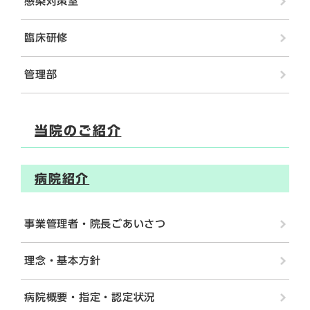
感染対策室
臨床研修
管理部
当院のご紹介
病院紹介
事業管理者・院長ごあいさつ
理念・基本方針
病院概要・指定・認定状況