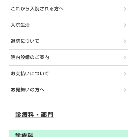
これから入院される方へ
入院生活
退院について
院内設備のご案内
お支払いについて
お見舞いの方へ
診療科・部門
診療科