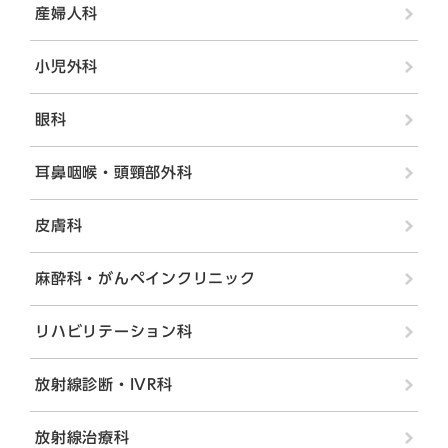
産婦人科
小児外科
眼科
耳鼻咽喉・頭頸部外科
皮膚科
麻酔科・がんペインクリニック
リハビリテーション科
放射線診断・IVR科
放射線治療科