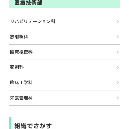
医療技術部
リハビリテーション科
放射線科
臨床検査科
薬剤科
臨床工学科
栄養管理科
組織でさがす