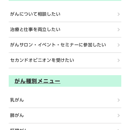
がんについて相談したい
治療と仕事を両⽴したい
がんサロン・イベント・セミナーに参加したい
セカンドオピニオンを受けたい
がん種別メニュー
乳がん
肺がん