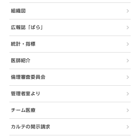
組織図
広報誌「ばら」
統計・指標
医師紹介
倫理審査委員会
管理者室より
チーム医療
カルテの開示請求