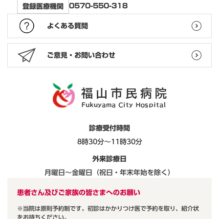
0570-550-318
登録医療機関
よくある質問
ご意見・お問い合わせ
診療受付時間
8時30分～11時30分
外来診療日
月曜日～金曜日（祝日・年末年始を除く）
患者さん及びご家族の皆さまへのお願い
※当院は原則予約制です。初診はかかりつけ医で予約を取り、紹介状
をお持ちください。