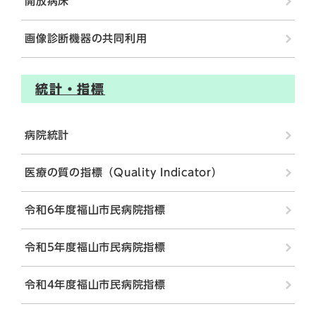
開放病床
画像診断機器の共同利用
統計・指標
病院統計
医療の質の指標（Quality Indicator）
令和6年度福山市民病院指標
令和5年度福山市民病院指標
令和4年度福山市民病院指標