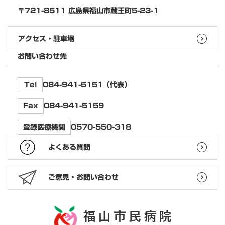
〒721-8511 広島県福山市蔵王町5-23-1
アクセス・駐車場
お問い合わせ先
084-941-5151（代表）
Tel
084-941-5159
Fax
0570-550-318
登録医療機関
よくある質問
ご意見・お問い合わせ