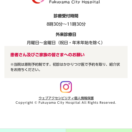
診療受付時間
8時30分～11時30分
外来診療日
月曜日～金曜日（祝日・年末年始を除く）
患者さん及びご家族の皆さまへのお願い
※当院は原則予約制です。初診はかかりつけ医で予約を取り、紹介状
をお持ちください。
ウェブアクセシビリティ
個人情報保護
Copyright © Fukuyama City Hospital All Rights Reserved.