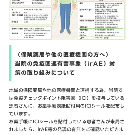
（保険薬局や他の医療機関の方へ）
当院の免疫関連有害事象（irAE）対
策の取り組みについて
地域の保険薬局や他の医療機関と連携する為、当院で
は免疫チェックポイント阻害薬（ICI）を投与している
患者さんに、お薬手帳表紙貼付用のICIシールを配布し
ています。
お薬手帳にICIシールを貼付している患者さんが来局さ
れましたら、irAE等の発現の有無をご確認いただきま