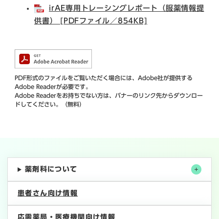
irAE専用トレーシングレポート（服薬情報提
供書） [PDFファイル／854KB]
PDF形式のファイルをご覧いただく場合には、Adobe社が提供する
Adobe Readerが必要です。
Adobe Readerをお持ちでない方は、バナーのリンク先からダウンロー
ドしてください。（無料）
薬剤科について
患者さん向け情報
応需薬局・医療機関向け情報