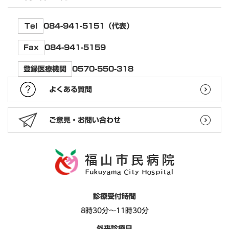
084-941-5151（代表）
Tel
084-941-5159
Fax
0570-550-318
登録医療機関
よくある質問
ご意見・お問い合わせ
診療受付時間
8時30分～11時30分
外来診療日