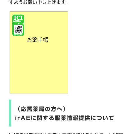
すようお願い申し上げます。
（応需薬局の方へ）
irAEに関する服薬情報提供について