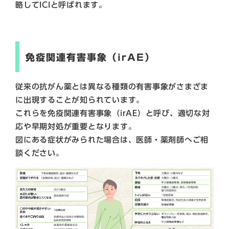
略してICIと呼ばれます。
免疫関連有害事象（irAE）
従来の抗がん薬とは異なる種類の有害事象がさまざま
に出現することが知られています。
これらを免疫関連有害事象（irAE）と呼び、適切な対
応や早期対処が重要となります。
図にある症状がみられた場合は、医師・薬剤師へご相
談ください。