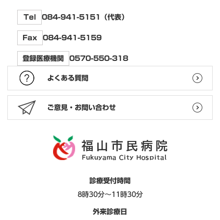
084-941-5151（代表）
Tel
084-941-5159
Fax
0570-550-318
登録医療機関
よくある質問
ご意見・お問い合わせ
診療受付時間
8時30分～11時30分
外来診療日