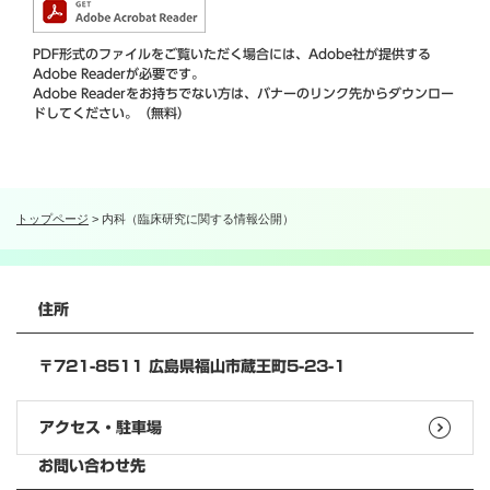
PDF形式のファイルをご覧いただく場合には、Adobe社が提供する
Adobe Readerが必要です。
Adobe Readerをお持ちでない方は、バナーのリンク先からダウンロー
ドしてください。（無料）
トップページ
>
内科（臨床研究に関する情報公開）
住所
〒721-8511 広島県福山市蔵王町5-23-1
アクセス・駐車場
お問い合わせ先