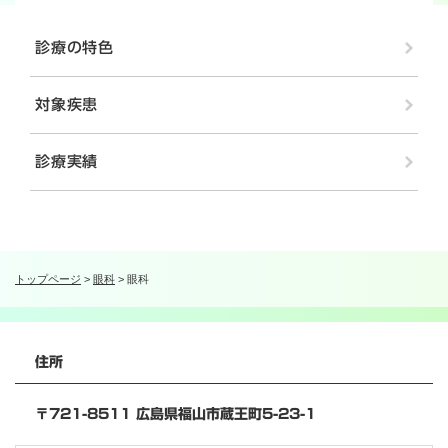
診療の特色
対象疾患
診療実績
トップページ
>
眼科
>
眼科
住所
〒721-8511 広島県福山市蔵王町5-23-1