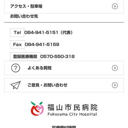
アクセス・駐車場
お問い合わせ先
084-941-5151（代表）
Tel
084-941-5159
Fax
0570-550-318
登録医療機関
よくある質問
ご意見・お問い合わせ
診療受付時間