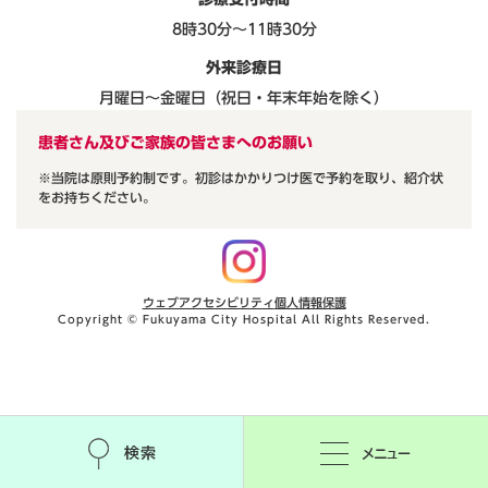
8時30分～11時30分
外来診療日
月曜日～金曜日（祝日・年末年始を除く）
患者さん及びご家族の皆さまへのお願い
※当院は原則予約制です。初診はかかりつけ医で予約を取り、紹介状
をお持ちください。
ウェブアクセシビリティ
個人情報保護
Copyright © Fukuyama City Hospital All Rights Reserved.