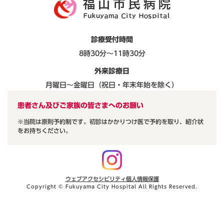
診療受付時間
8時30分～11時30分
外来診療日
月曜日～金曜日（祝日・年末年始を除く）
患者さん及びご家族の皆さまへのお願い
※当院は原則予約制です。初診はかかりつけ医で予約を取り、紹介状
をお持ちください。
ウェブアクセシビリティ
個人情報保護
Copyright © Fukuyama City Hospital All Rights Reserved.