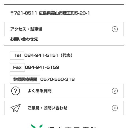
〒721-8511 広島県福山市蔵王町5-23-1
アクセス・駐車場
お問い合わせ先
084-941-5151（代表）
Tel
084-941-5159
Fax
0570-550-318
登録医療機関
よくある質問
ご意見・お問い合わせ