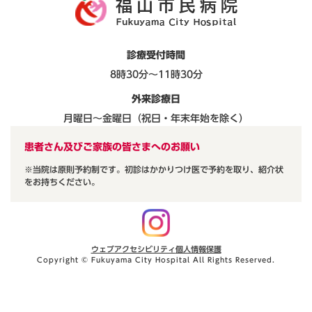
診療受付時間
8時30分～11時30分
外来診療日
月曜日～金曜日（祝日・年末年始を除く）
患者さん及びご家族の皆さまへのお願い
※当院は原則予約制です。初診はかかりつけ医で予約を取り、紹介状
をお持ちください。
ウェブアクセシビリティ
個人情報保護
Copyright © Fukuyama City Hospital All Rights Reserved.