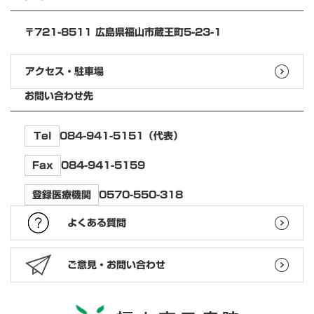
〒721-8511 広島県福山市蔵王町5-23-1
アクセス・駐車場
お問い合わせ先
084-941-5151（代表）
Tel
084-941-5159
Fax
0570-550-318
登録医療機関
よくある質問
ご意見・お問い合わせ