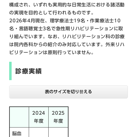
構成され、いずれも実用的な日常生活における諸活動
の実現を目的として行われるものです。
2026年4月現在、理学療法士19名・作業療法士10
名・言語聴覚士3名で急性期リハビリテーションに取
り組んでいます。なお、リハビリテーション科の診療
は院内各科からの紹介のみ対応しています。外来リハ
ビリテーションは原則行っていません。
診療実績
表のサイズを切り替える
2024
2025
年度
年度
脳血