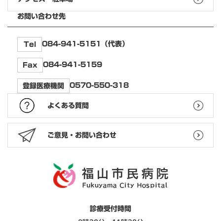
お問い合わせ先
084-941-5151（代表）
Tel
084-941-5159
Fax
0570-550-318
登録医療機関
よくある質問
ご意見・お問い合わせ
診療受付時間