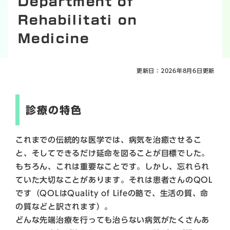
Department of
Rehabilitati on
Medicine
更新日：2026年8月6日更新
診療の特色
これまでの伝統的な医学では、病気を治癒させるこ
と、そしてできるだけ延命を図ることが目標でした。
もちろん、これは重要なことです。しかし、忘れられ
ていた大切なことがあります。それは患者さんのQOL
です（QOLはQuality of Lifeの略で、生活の質、命
の質などと訳されます）。
どんな先端治療を行っても治らない病気がたくさんあ