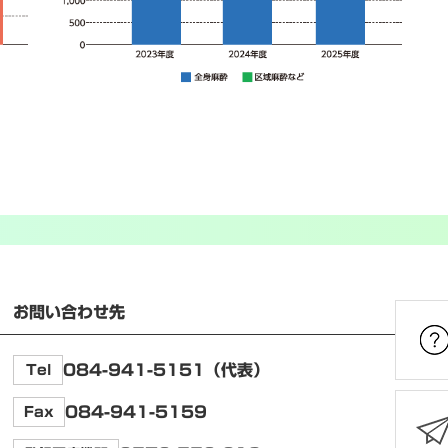
お問い合わせ先
084-941-5151（代表）
Tel
084-941-5159
Fax