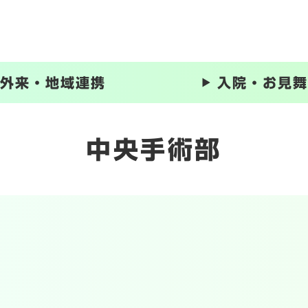
メニューを飛ばして本文へ
外来・地域連携
入院・お見舞
中央手術部