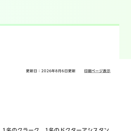
更新日：2026年8月6日更新
印刷ページ表示
、1名のクラーク、1名のドクターアシスタン