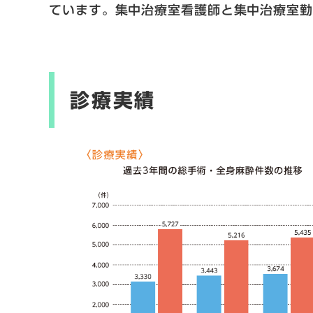
ています。集中治療室看護師と集中治療室
診療実績