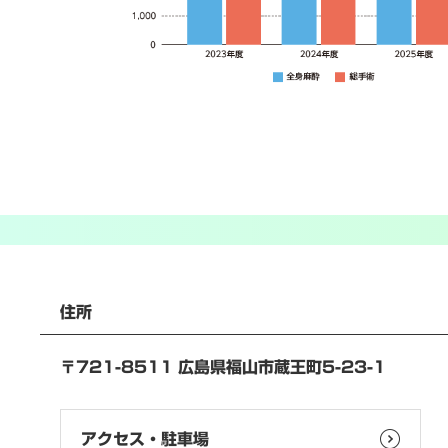
住所
〒721-8511 広島県福山市蔵王町5-23-1
アクセス・駐車場