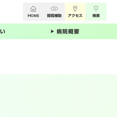
HOME
閲覧補助
アクセス
検索
い
病院概要