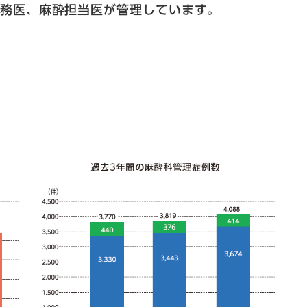
勤務医、麻酔担当医が管理しています。