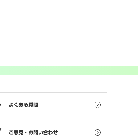
よくある質問
ご意見・お問い合わせ