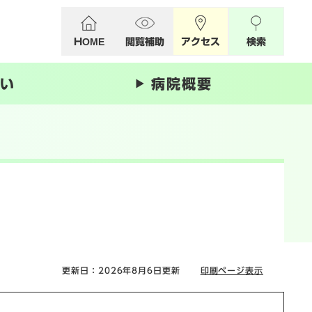
HOME
閲覧補助
アクセス
検索
い
病院概要
更新日：2026年8月6日更新
印刷ページ表示