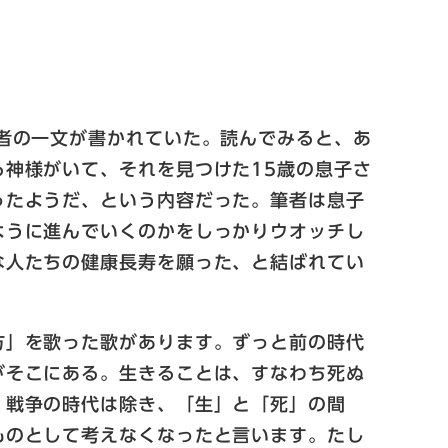
者の一文が書かれていた。読んでみると、あ
神様がいて、それを見つけた15歳の息子さ
ったようだ、という内容だった。筆者は息子
ように進んでいくのかをしっかりウオッチし
な人たちの健康長寿を願った、と結ばれてい
方」を歌った歌があります。ずっと前の時代
がそこにある。生きることは、すなわち死ぬ
、戦争の時代は除き、「生」と「死」の間
ものとして考えなくなったと言います。たし