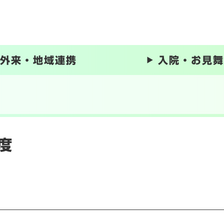
メニューを飛ばして本文へ
外来・地域連携
入院・お見舞
度