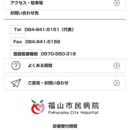
アクセス・駐車場
お問い合わせ先
084-941-5151（代表）
Tel
084-941-5159
Fax
0570-550-318
登録医療機関
よくある質問
ご意見・お問い合わせ
診療受付時間