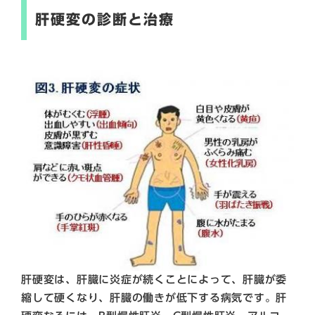
肝硬変の診断と治療
肝硬変は、肝臓に炎症が続くことによって、肝臓が委
縮して硬くなり、肝臓の働きが低下する病気です。肝