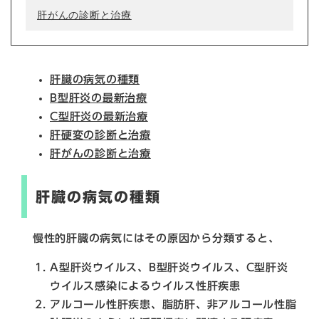
肝がんの診断と治療
肝臓の病気の種類
B型肝炎の最新治療
C型肝炎の最新治療
肝硬変の診断と治療
肝がんの診断と治療
肝臓の病気の種類
慢性的肝臓の病気にはその原因から分類すると、
A型肝炎ウイルス、B型肝炎ウイルス、C型肝炎
ウイルス感染によるウイルス性肝疾患
アルコール性肝疾患、脂肪肝、非アルコール性脂