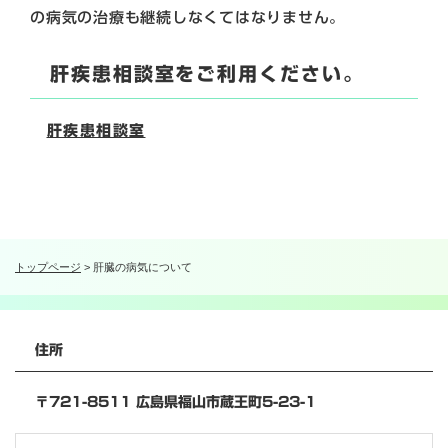
の病気の治療も継続しなくてはなりません。
肝疾患相談室をご利用ください。
肝疾患相談室
トップページ
>
肝臓の病気について
住所
〒721-8511 広島県福山市蔵王町5-23-1